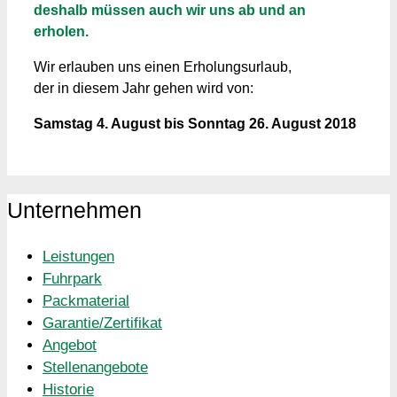
deshalb müssen auch wir uns ab und an
erholen.
Wir erlauben uns einen Erholungsurlaub,
der in diesem Jahr gehen wird von:
Samstag 4. August bis Sonntag 26. August 2018
Unternehmen
Leistungen
Fuhrpark
Packmaterial
Garantie/Zertifikat
Angebot
Stellenangebote
Historie